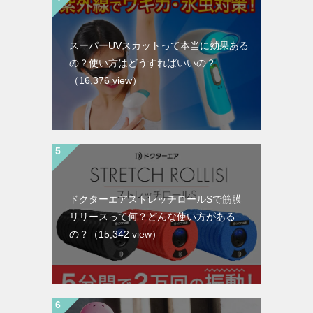
スーパーUVスカットって本当に効果ある
の？使い方はどうすればいいの？
（16,376 view）
ドクターエアストレッチロールSで筋膜
リリースって何？どんな使い方がある
の？
（15,342 view）