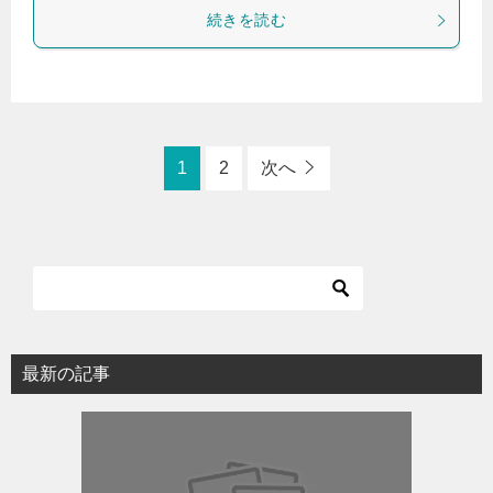
続きを読む
1
2
次へ
最新の記事