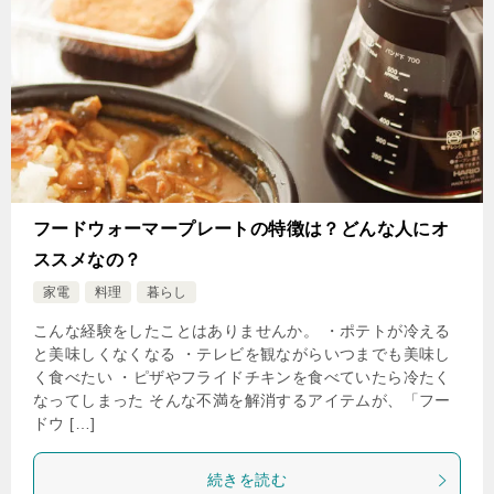
フードウォーマープレートの特徴は？どんな人にオ
ススメなの？
家電
料理
暮らし
こんな経験をしたことはありませんか。 ・ポテトが冷える
と美味しくなくなる ・テレビを観ながらいつまでも美味し
く食べたい ・ピザやフライドチキンを食べていたら冷たく
なってしまった そんな不満を解消するアイテムが、「フー
ドウ […]
続きを読む