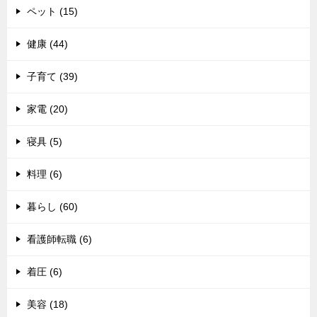
ペット (15)
健康 (44)
子育て (39)
家電 (20)
寝具 (5)
料理 (6)
暮らし (60)
看護師転職 (6)
着圧 (6)
美容 (18)