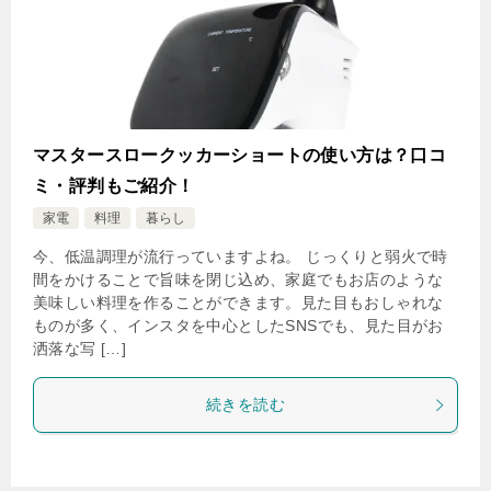
マスタースロークッカーショートの使い方は？口コ
ミ・評判もご紹介！
家電
料理
暮らし
今、低温調理が流行っていますよね。 じっくりと弱火で時
間をかけることで旨味を閉じ込め、家庭でもお店のような
美味しい料理を作ることができます。見た目もおしゃれな
ものが多く、インスタを中心としたSNSでも、見た目がお
洒落な写 […]
続きを読む