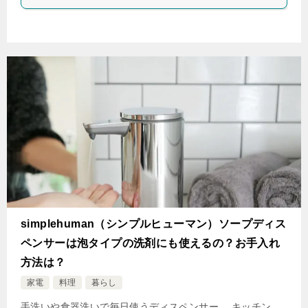
simplehuman（シンプルヒューマン）ソープディス
ペンサーは泡タイプの洗剤にも使えるの？お手入れ
方法は？
家電
料理
暮らし
手洗いや食器洗いで毎日使うディスペンサー。 キッチン