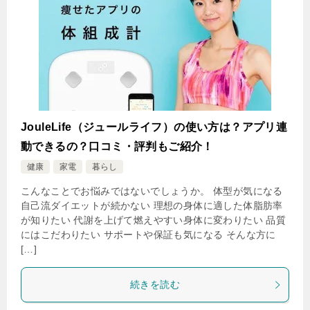
JouleLife（ジュールライフ）の使い方は？アプリ連
動できるの？口コミ・評判もご紹介！
健康
家電
暮らし
こんなことでお悩みではないでしょうか。 体型が気になる
自己流ダイエットが続かない 理想の身体に適した体脂肪率
が知りたい 代謝を上げて燃えやすい身体に変わりたい 品質
にはこだわりたい サポートや保証も気になる そんな方に
[…]
続きを読む