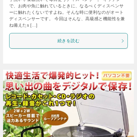
で、お肉や魚に触れているときに、なるべくディスペンサ
ーに触れたくないですよね。そんな時に便利なのがオート
ディスペンサーです。 今回はそんな、高級感と機能性を兼
ね備えたs […]
続きを読む