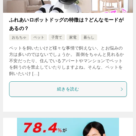
ふれあいロボットドッグの特徴は？どんなモードが
あるの？
おもちゃ
ペット
子育て
家電
暮らし
ペットを飼いたいけど様々な事情で飼えない、とお悩みの
方は多いのではないでしょうか。 面倒をちゃんと見れるか
不安だったり、住んでいるアパートやマンションでペット
を飼うのを禁止していたりしますよね。そんな、ペットを
飼いたいけ […]
続きを読む