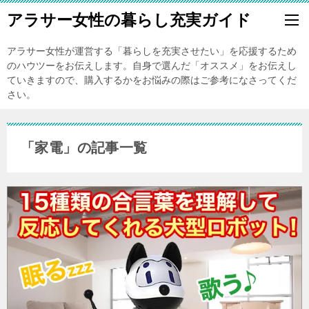
アラサー女性の暮らし充実ガイド
アラサー女性が運営する「暮らしを充実させたい」を応援するため
のハウツーをお伝えします。自身で選んだ「オススメ」をお伝えし
ていきますので、購入するかをお悩みの際はご参考になさってくだ
さい。
「家電」の記事一覧