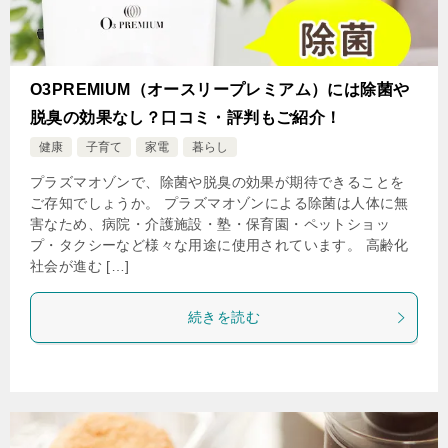
O3PREMIUM（オースリープレミアム）には除菌や
脱臭の効果なし？口コミ・評判もご紹介！
健康
子育て
家電
暮らし
プラズマオゾンで、除菌や脱臭の効果が期待できることを
ご存知でしょうか。 プラズマオゾンによる除菌は人体に無
害なため、病院・介護施設・塾・保育園・ペットショッ
プ・タクシーなど様々な用途に使用されています。 高齢化
社会が進む […]
続きを読む