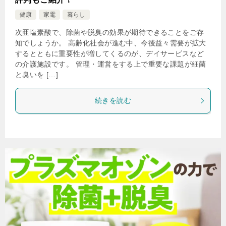
健康
家電
暮らし
次亜塩素酸で、除菌や脱臭の効果が期待できることをご存
知でしょうか。 高齢化社会が進む中、今後益々需要が拡大
するとともに重要性が増してくるのが、デイサービスなど
の介護施設です。 管理・運営をする上で重要な課題が細菌
と臭いを […]
続きを読む