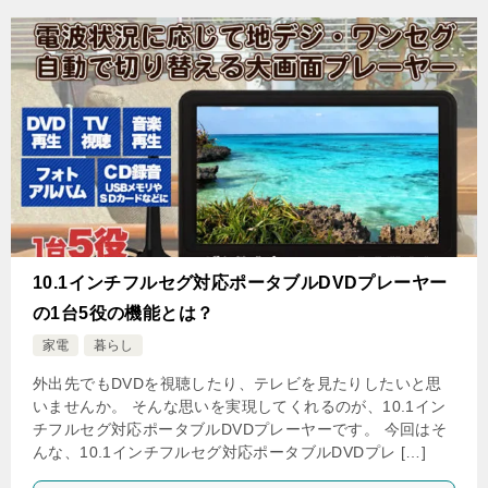
10.1インチフルセグ対応ポータブルDVDプレーヤー
の1台5役の機能とは？
家電
暮らし
外出先でもDVDを視聴したり、テレビを見たりしたいと思
いませんか。 そんな思いを実現してくれるのが、10.1イン
チフルセグ対応ポータブルDVDプレーヤーです。 今回はそ
んな、10.1インチフルセグ対応ポータブルDVDプレ […]