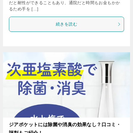
だと耐性ができることもあり、通院だと時間もお金もかか
るため手を […]
続きを読む
ジアポケットには除菌や消臭の効果なし？口コミ・
評判もご紹介！