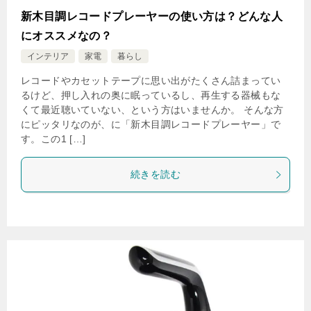
新木目調レコードプレーヤーの使い方は？どんな人
にオススメなの？
インテリア
家電
暮らし
レコードやカセットテープに思い出がたくさん詰まってい
るけど、押し入れの奥に眠っているし、再生する器械もな
くて最近聴いていない、という方はいませんか。 そんな方
にピッタリなのが、に「新木目調レコードプレーヤー」で
す。この1 […]
続きを読む